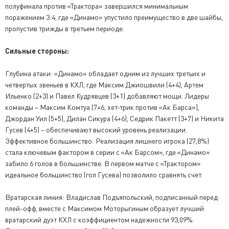
полуфинала против «Трактора» завершился минимальным
поражением 3:4, где «Динамо» упустило преимущество в две шайбы,
пропустив трижды в третьем периоде.
Сильные стороны:
Глубина атаки: «Динамо» обладает одним из лучших третьих и
четвертых звеньев в КХЛ, где Максим Джиошвили (4+4), Артем
Ильенко (2+3) и Павел Кудрявцев (3+1) добавляют мощи. Лидеры
команды – Максим Комтуа (7+6, хет-трик против «Ак Барса»),
Джордан Уил (5+5), Дилан Сикура (4+6), Седрик Пакетт (3+7) и Никита
Гусев (4+5) – обеспечивают высокий уровень реализации.
Эффективное большинство: Реализация лишнего игрока (27,8%)
стала ключевым фактором в серии с «Ак Барсом», где «Динамо»
забило 6 голов в большинстве. В первом матче с «Трактором»
идеальное большинство (гол Гусева) позволило сравнять счет.
Вратарская линия: Владислав Подъяпольский, подписанный перед
плей-офф, вместе с Максимом Моторыгиным образует лучший
вратарский дуэт КХЛ с коэффициентом надежности 93,09%.