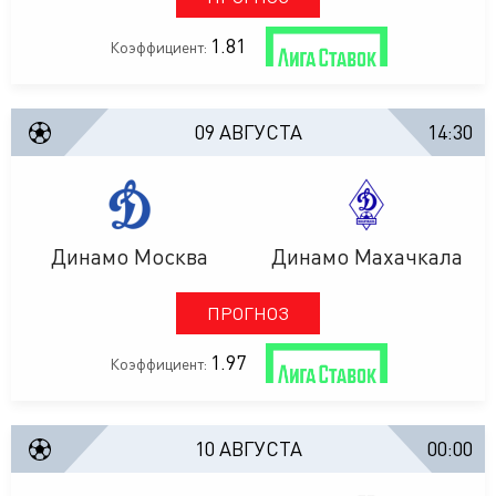
1.81
Коэффициент:
09 АВГУСТА
14:30
Динамо Москва
Динамо Махачкала
ПРОГНОЗ
1.97
Коэффициент:
10 АВГУСТА
00:00