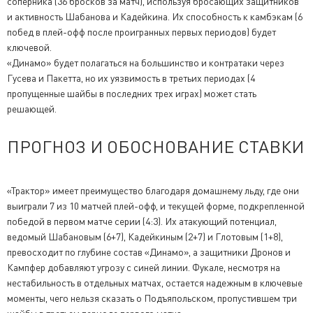
соперника (36 бросков за матч), используя бросающих защитников
и активность Шабанова и Кадейкина. Их способность к камбэкам (6
побед в плей-офф после проигранных первых периодов) будет
ключевой.
«Динамо» будет полагаться на большинство и контратаки через
Гусева и Пакетта, но их уязвимость в третьих периодах (4
пропущенные шайбы в последних трех играх) может стать
решающей.
ПРОГНОЗ И ОБОСНОВАНИЕ СТАВКИ
«Трактор» имеет преимущество благодаря домашнему льду, где они
выиграли 7 из 10 матчей плей-офф, и текущей форме, подкрепленной
победой в первом матче серии (4:3). Их атакующий потенциал,
ведомый Шабановым (6+7), Кадейкиным (2+7) и Глотовым (1+8),
превосходит по глубине состав «Динамо», а защитники Дронов и
Кампфер добавляют угрозу с синей линии. Фукале, несмотря на
нестабильность в отдельных матчах, остается надежным в ключевые
моменты, чего нельзя сказать о Подъяпольском, пропустившем три