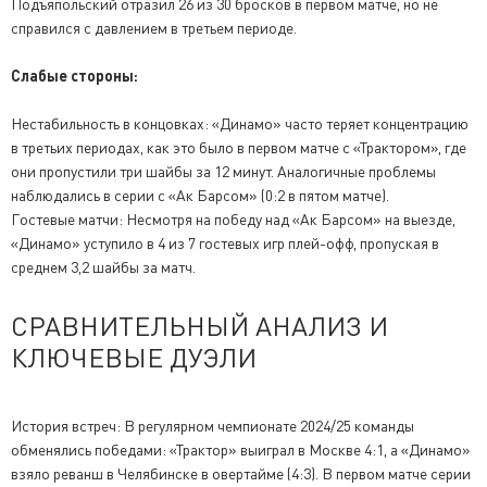
Подъяпольский отразил 26 из 30 бросков в первом матче, но не
справился с давлением в третьем периоде.
Слабые стороны:
Нестабильность в концовках: «Динамо» часто теряет концентрацию
в третьих периодах, как это было в первом матче с «Трактором», где
они пропустили три шайбы за 12 минут. Аналогичные проблемы
наблюдались в серии с «Ак Барсом» (0:2 в пятом матче).
Гостевые матчи: Несмотря на победу над «Ак Барсом» на выезде,
«Динамо» уступило в 4 из 7 гостевых игр плей-офф, пропуская в
среднем 3,2 шайбы за матч.
СРАВНИТЕЛЬНЫЙ АНАЛИЗ И
КЛЮЧЕВЫЕ ДУЭЛИ
История встреч: В регулярном чемпионате 2024/25 команды
обменялись победами: «Трактор» выиграл в Москве 4:1, а «Динамо»
взяло реванш в Челябинске в овертайме (4:3). В первом матче серии