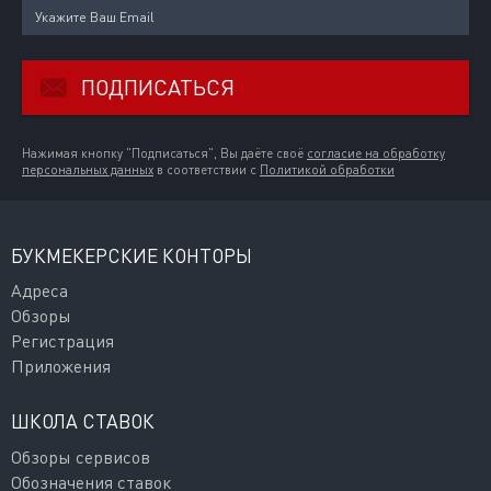
ПОДПИСАТЬСЯ
Нажимая кнопку "Подписаться", Вы даёте своё
согласие на обработку
персональных данных
в соответствии с
Политикой обработки
БУКМЕКЕРСКИЕ КОНТОРЫ
Адреса
Обзоры
Регистрация
Приложения
ШКОЛА СТАВОК
Обзоры сервисов
Обозначения ставок