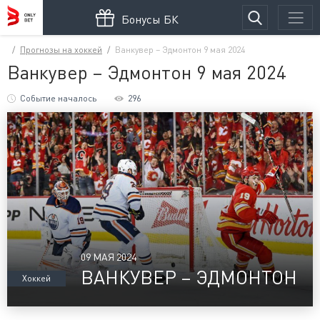
Бонусы БК
Прогнозы на хоккей
Ванкувер – Эдмонтон 9 мая 2024
Ванкувер – Эдмонтон 9 мая 2024
Событие началось
296
09 МАЯ 2024
ВАНКУВЕР – ЭДМОНТОН
Хоккей