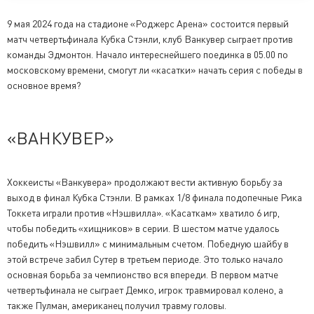
9 мая 2024 года на стадионе «Роджерс Арена» состоится первый
матч четвертьфинала Кубка Стэнли, клуб Ванкувер сыграет против
команды Эдмонтон. Начало интереснейшего поединка в 05.00 по
московскому времени, смогут ли «касатки» начать серия с победы в
основное время?
«ВАНКУВЕР»
Хоккеисты «Ванкувера» продолжают вести активную борьбу за
выход в финал Кубка Стэнли. В рамках 1/8 финала подопечные Рика
Токкета играли против «Нэшвилла». «Касаткам» хватило 6 игр,
чтобы победить «хищников» в серии. В шестом матче удалось
победить «Нэшвилл» с минимальным счетом. Победную шайбу в
этой встрече забил Сутер в третьем периоде. Это только начало
основная борьба за чемпионство вся впереди. В первом матче
четвертьфинала не сыграет Демко, игрок травмировал колено, а
также Пулман, американец получил травму головы.