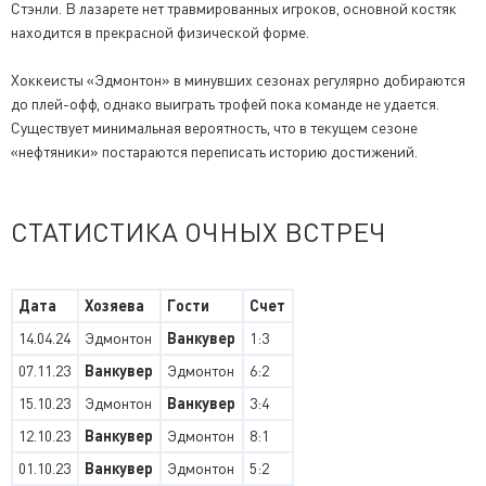
Стэнли. В лазарете нет травмированных игроков, основной костяк
находится в прекрасной физической форме.
Хоккеисты «Эдмонтон» в минувших сезонах регулярно добираются
до плей-офф, однако выиграть трофей пока команде не удается.
Существует минимальная вероятность, что в текущем сезоне
«нефтяники» постараются переписать историю достижений.
СТАТИСТИКА ОЧНЫХ ВСТРЕЧ
Дата
Хозяева
Гости
Счет
14.04.24
Эдмонтон
Ванкувер
1:3
07.11.23
Ванкувер
Эдмонтон
6:2
15.10.23
Эдмонтон
Ванкувер
3:4
12.10.23
Ванкувер
Эдмонтон
8:1
01.10.23
Ванкувер
Эдмонтон
5:2