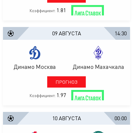
1.81
Коэффициент:
09 АВГУСТА
14:30
Динамо Москва
Динамо Махачкала
ПРОГНОЗ
1.97
Коэффициент:
10 АВГУСТА
00:00