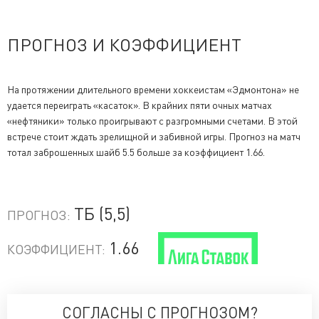
ПРОГНОЗ И КОЭФФИЦИЕНТ
На протяжении длительного времени хоккеистам «Эдмонтона» не
удается переиграть «касаток». В крайних пяти очных матчах
«нефтяники» только проигрывают с разгромными счетами. В этой
встрече стоит ждать зрелищной и забивной игры. Прогноз на матч
тотал заброшенных шайб 5.5 больше за коэффициент 1.66.
ТБ (5,5)
ПРОГНОЗ:
1.66
КОЭФФИЦИЕНТ:
СОГЛАСНЫ С ПРОГНОЗОМ?