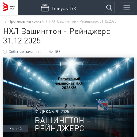
Бонусы БК
Прогнозы на хоккей
НХЛ Вашингтон - Рейнджерс 31.12.2025
НХЛ Вашингтон - Рейнджерс
31.12.2025
Событие началось
538
31 ДЕКАБРЯ 2025
ВАШИНГТОН –
РЕЙНДЖЕРС
Хоккей