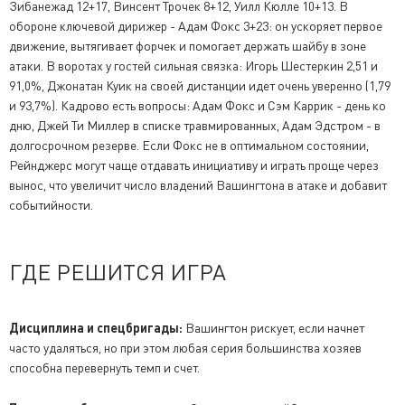
Зибанежад 12+17, Винсент Трочек 8+12, Уилл Кюлле 10+13. В
обороне ключевой дирижер - Адам Фокс 3+23: он ускоряет первое
движение, вытягивает форчек и помогает держать шайбу в зоне
атаки. В воротах у гостей сильная связка: Игорь Шестеркин 2,51 и
91,0%, Джонатан Куик на своей дистанции идет очень уверенно (1,79
и 93,7%). Кадрово есть вопросы: Адам Фокс и Сэм Каррик - день ко
дню, Джей Ти Миллер в списке травмированных, Адам Эдстром - в
долгосрочном резерве. Если Фокс не в оптимальном состоянии,
Рейнджерс могут чаще отдавать инициативу и играть проще через
вынос, что увеличит число владений Вашингтона в атаке и добавит
событийности.
ГДЕ РЕШИТСЯ ИГРА
Дисциплина и спецбригады:
Вашингтон рискует, если начнет
часто удаляться, но при этом любая серия большинства хозяев
способна перевернуть темп и счет.