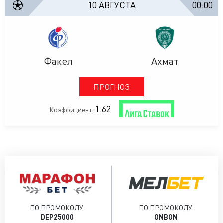
10 АВГУСТА
00:00
Факел
Ахмат
ПРОГНОЗ
1.62
Коэффициент:
ПО ПРОМОКОДУ:
ПО ПРОМОКОДУ:
DEP25000
ONBON