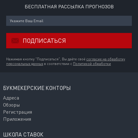
БЕСПЛАТНАЯ РАССЫЛКА ПРОГНОЗОВ
ПОДПИСАТЬСЯ
Нажимая кнопку "Подписаться", Вы даёте своё
согласие на обработку
персональных данных
в соответствии с
Политикой обработки
БУКМЕКЕРСКИЕ КОНТОРЫ
Адреса
Обзоры
Регистрация
Приложения
ШКОЛА СТАВОК