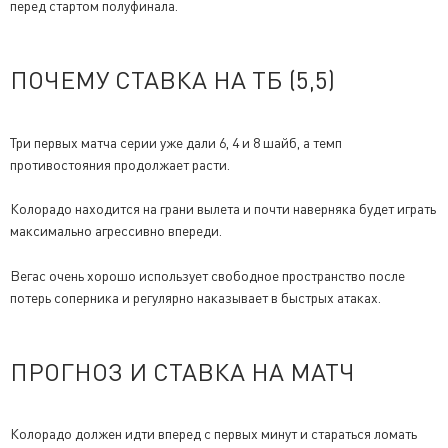
перед стартом полуфинала.
ПОЧЕМУ СТАВКА НА ТБ (5,5)
Три первых матча серии уже дали 6, 4 и 8 шайб, а темп
противостояния продолжает расти.
Колорадо находится на грани вылета и почти наверняка будет играть
максимально агрессивно впереди.
Вегас очень хорошо использует свободное пространство после
потерь соперника и регулярно наказывает в быстрых атаках.
ПРОГНОЗ И СТАВКА НА МАТЧ
Колорадо должен идти вперед с первых минут и стараться ломать