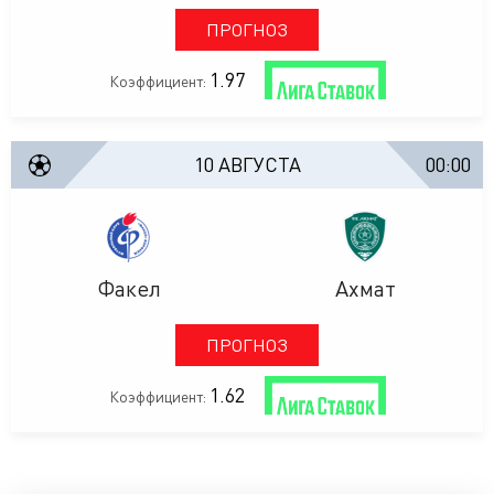
ПРОГНОЗ
1.97
Коэффициент:
10 АВГУСТА
00:00
Факел
Ахмат
ПРОГНОЗ
1.62
Коэффициент: