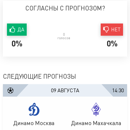
СОГЛАСНЫ С ПРОГНОЗОМ?
ДА
НЕТ
0
голосов
0%
0%
СЛЕДУЮЩИЕ ПРОГНОЗЫ
09 АВГУСТА
14:30
Динамо Москва
Динамо Махачкала