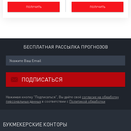
ПОЛУЧИТЬ
ПОЛУЧИТЬ
БЕСПЛАТНАЯ РАССЫЛКА ПРОГНОЗОВ
ПОДПИСАТЬСЯ
Нажимая кнопку "Подписаться", Вы даёте своё
согласие на обработку
персональных данных
в соответствии с
Политикой обработки
БУКМЕКЕРСКИЕ КОНТОРЫ