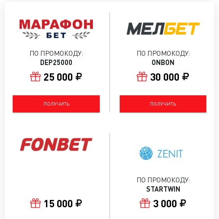
ПО ПРОМОКОДУ:
ПО ПРОМОКОДУ:
DEP25000
ONBON
25 000
30 000
ПОЛУЧИТЬ
ПОЛУЧИТЬ
ПО ПРОМОКОДУ:
STARTWIN
15 000
3 000