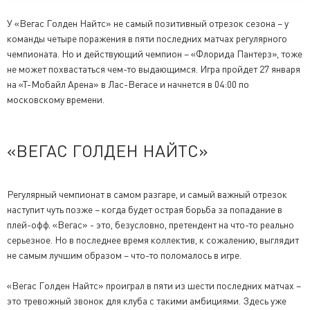
У «Вегас Голден Найтс» не самый позитивный отрезок сезона – у
команды четыре поражения в пяти последних матчах регулярного
чемпионата. Но и действующий чемпион – «Флорида Пантерз», тоже
не может похвастаться чем-то выдающимся. Игра пройдет 27 января
на «Т-Мобайл Арена» в Лас-Вегасе и начнется в 04:00 по
московскому времени.
«ВЕГАС ГОЛДЕН НАЙТС»
Регулярный чемпионат в самом разгаре, и самый важный отрезок
наступит чуть позже – когда будет острая борьба за попадание в
плей-офф. «Вегас» - это, безусловно, претендент на что-то реально
серьезное. Но в последнее время коллектив, к сожалению, выглядит
не самым лучшим образом – что-то поломалось в игре.
«Вегас Голден Найтс» проиграл в пяти из шести последних матчах –
это тревожный звонок для клуба с такими амбициями. Здесь уже