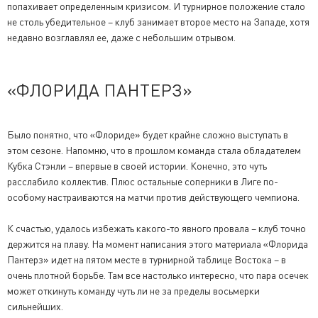
попахивает определенным кризисом. И турнирное положение стало
не столь убедительное – клуб занимает второе место на Западе, хотя
недавно возглавлял ее, даже с небольшим отрывом.
«ФЛОРИДА ПАНТЕРЗ»
Было понятно, что «Флориде» будет крайне сложно выступать в
этом сезоне. Напомню, что в прошлом команда стала обладателем
Кубка Стэнли – впервые в своей истории. Конечно, это чуть
расслабило коллектив. Плюс остальные соперники в Лиге по-
особому настраиваются на матчи против действующего чемпиона.
К счастью, удалось избежать какого-то явного провала – клуб точно
держится на плаву. На момент написания этого материала «Флорида
Пантерз» идет на пятом месте в турнирной таблице Востока – в
очень плотной борьбе. Там все настолько интересно, что пара осечек
может откинуть команду чуть ли не за пределы восьмерки
сильнейших.