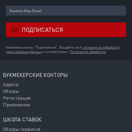
ПОДПИСАТЬСЯ
Нажимая кнопку "Подписаться", Вы даёте своё
согласие на обработку
персональных данных
в соответствии с
Политикой обработки
БУКМЕКЕРСКИЕ КОНТОРЫ
Адреса
Обзоры
Регистрация
Приложения
ШКОЛА СТАВОК
Обзоры сервисов