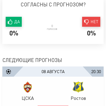
СОГЛАСНЫ С ПРОГНОЗОМ?
ДА
НЕТ
0
голосов
0%
0%
СЛЕДУЮЩИЕ ПРОГНОЗЫ
08 АВГУСТА
20:30
ЦСКА
Ростов