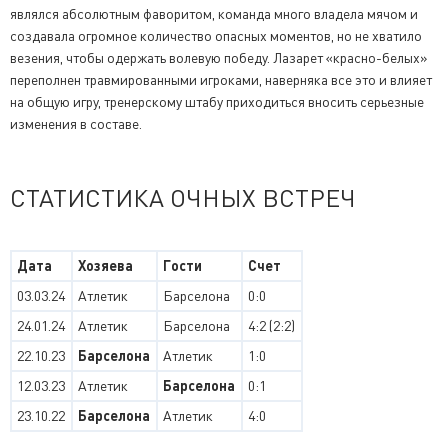
являлся абсолютным фаворитом, команда много владела мячом и
создавала огромное количество опасных моментов, но не хватило
везения, чтобы одержать волевую победу. Лазарет «красно-белых»
переполнен травмированными игроками, наверняка все это и влияет
на общую игру, тренерскому штабу приходиться вносить серьезные
изменения в составе.
СТАТИСТИКА ОЧНЫХ ВСТРЕЧ
Дата
Хозяева
Гости
Счет
03.03.24
Атлетик
Барселона
0:0
24.01.24
Атлетик
Барселона
4:2 (2:2)
22.10.23
Барселона
Атлетик
1:0
12.03.23
Атлетик
Барселона
0:1
23.10.22
Барселона
Атлетик
4:0