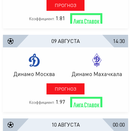
ПРОГНОЗ
1.81
Коэффициент:
09 АВГУСТА
14:30
Динамо Москва
Динамо Махачкала
ПРОГНОЗ
1.97
Коэффициент:
10 АВГУСТА
00:00