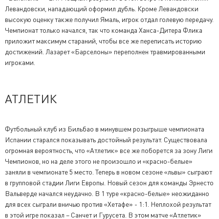
Левандовски, нападающий оформил дубль. Кроме Левандовски
высокую оценку также получил Ямаль, игрок отдал голевую передачу.
Чемпионат только начался, так что команда Ханса-Дитера Флика
приложит максимум стараний, чтобы все же переписать историю
достижений. Лазарет «Барселоны» переполнен травмированными
игроками.
АТЛЕТИК
Футбольный клуб из Бильбао в минувшем розыгрыше чемпионата
Испании старался показывать достойный результат. Существовала
огромная вероятность, что «Атлетик» все же поборется за зону Лиги
Чемпионов, но на деле этого не произошло и «красно-белые»
заняли в чемпионате 5 место. Теперь в новом сезоне «львы» сыграют
в групповой стадии Лиги Европы. Новый сезон для команды Эрнесто
Вальверде начался неудачно. В 1 туре «красно-белые» неожиданно
для всех сыграли вничью против «Хетафе» - 1:1. Неплохой результат
в этой игре показал – Санчет и Гурусета. В этом матче «Атлетик»