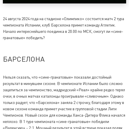
24 августа 2024 года на стадионе «Олимпико» состоится матч 2 тура
чемпионата Испании, клуб Барселона примет команду Атлетик.
Начало интереснейшего поединка в 20.00 по МСК, смогут ли «сине-
гранатовые» победить?
БАРСЕЛОНА
Нельзя сказать, что «сине-гранатовые» показали достойный
результат в минувшем сезоне. В чемпионате Испании было сложно
зацепиться за чемпионство, мадридский «Реал» крайне редко терял
очки, в очных матчах каталонцы проигрывали «сливочным». Однако
только радует, что «Барселона» заняла 2 строчку, благодаря этому в
новом сезоне команда примет участие в групповой стадии Лиги
Чемпионов. Новый сезон для команды Ханса-Дитера Флика начался
неплохо. В 1 туре чемпионата «сине-гранатовые» победили
«Валенсию» - 2:1. Мощный результат в этой встрече показал поляк