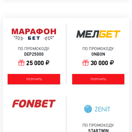
ПО ПРОМОКОДУ:
ПО ПРОМОКОДУ:
DEP25000
ONBON
25 000
30 000
ПОЛУЧИТЬ
ПОЛУЧИТЬ
ПО ПРОМОКОДУ:
STARTWIN