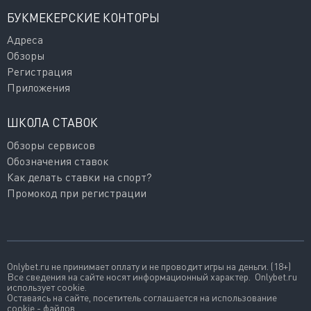
БУКМЕКЕРСКИЕ КОНТОРЫ
Адреса
Обзоры
Регистрация
Приложения
ШКОЛА СТАВОК
Обзоры сервисов
Обозначения ставок
Как делать ставки на спорт?
Промокод при регистрации
Onlybet.ru не принимает оплату и не проводит игры на деньги. (18+)
Все сведения на сайте носят информационный характер. Onlybet.ru
использует cookie.
Оставаясь на сайте, посетитель соглашается на использование
cookie - файлов.