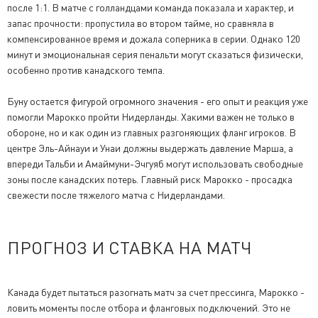
после 1:1. В матче с голландцами команда показала и характер, и
запас прочности: пропустила во втором тайме, но сравняла в
компенсированное время и дожала соперника в серии. Однако 120
минут и эмоциональная серия пенальти могут сказаться физически,
особенно против канадского темпа.
Буну остается фигурой огромного значения - его опыт и реакция уже
помогли Марокко пройти Нидерланды. Хакими важен не только в
обороне, но и как один из главных разгоняющих фланг игроков. В
центре Эль-Айнауи и Унаи должны выдержать давление Марша, а
впереди Тальби и Амаймуни-Эчгуяб могут использовать свободные
зоны после канадских потерь. Главный риск Марокко - просадка
свежести после тяжелого матча с Нидерландами.
ПРОГНОЗ И СТАВКА НА МАТЧ
Канада будет пытаться разогнать матч за счет прессинга, Марокко -
ловить моменты после отбора и фланговых подключений. Это не