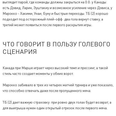
выглядит парой, где команды должны закрыться на 0:0: у Канады
есть Дэвид, Ларин, Эуштакиу и возможное усиление через Дэвиса, у
Марокко - Хакими, Унаи, Буну и быстрые переходы. ТБ (2) хорошо
подходит под осторожный плей-офф: два гола вернут ставку, а
третий может появиться после первого раскрытия игры.
ЧТО ГОВОРИТ В ПОЛЬЗУ ГОЛЕВОГО
СЦЕНАРИЯ
Канада при Марше играет через высокий темп и прессинг, а такой
стиль часто создает моменты у обеих ворот.
Марокко забивало в трех из четырех матчей турнира и уже показало,
что способно отвечать даже после пропущенного мяча.
ТБ (2) дает важную страховку: при ровно двух голах будет возврат, а
для выигрыша нужен один открытый отрезок после первого мяча.