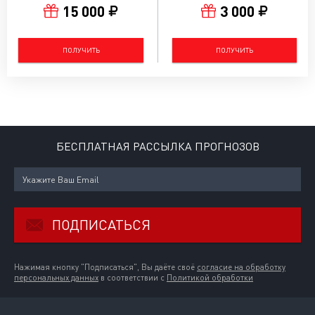
15 000
3 000
ПОЛУЧИТЬ
ПОЛУЧИТЬ
БЕСПЛАТНАЯ РАССЫЛКА ПРОГНОЗОВ
ПОДПИСАТЬСЯ
Нажимая кнопку "Подписаться", Вы даёте своё
согласие на обработку
персональных данных
в соответствии с
Политикой обработки