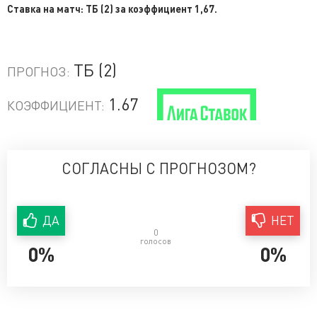
Ставка на матч: ТБ (2) за коэффициент 1,67.
ТБ (2)
ПРОГНОЗ:
1.67
КОЭФФИЦИЕНТ:
СОГЛАСНЫ С ПРОГНОЗОМ?
ДА
НЕТ
0
голосов
0%
0%