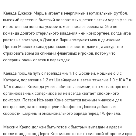
Канада Джесси Марша играет в энергичный вертикальный футбол:
высокий прессинг, быстрый возврат мяча, резкие атаки через фланги
и постоянная попытка ускорить матч после перехвата. Это не
команда долгого стерильного владения - ей комфортнее, когда игра
рвется на эпизоды, а Дэвид и Ларин получают мяч в движении.
Против Марокко канадцам важно не просто давить, а аккуратно
страховать зоны за спинами фланговых игроков, потому что
соперник очень опасен в переходах.
Канада прошла путь с перепадами: 1:1 с Боснией, мощные 6:0 с
Катаром, поражение 1:2 от Швейцарии и затем тяжелые 1:0 с ЮАР в
1/16 финала. Команда умеет забивать сериями, но в матчах против
организованных соперников ей не всегда хватает спокойного
контроля. Потеря Исмаэля Коне остается важным минусом для
центра поля, зато возвращение Альфонсо Дэвиса добавляет
скорости, ширины и эмоционального заряда перед 1/8 финала.
Максим Крепо должен быть готов к быстрым выпадам и ударам
после стандартов, Дерек Корнильюс важен в силовой обороне и при