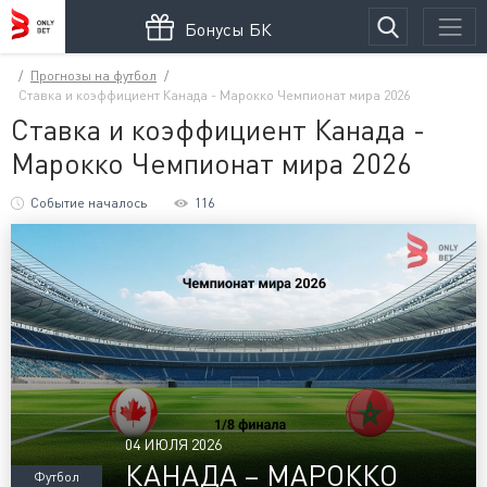
Бонусы БК
Прогнозы на футбол
Ставка и коэффициент Канада - Марокко Чемпионат мира 2026
Ставка и коэффициент Канада -
Марокко Чемпионат мира 2026
Событие началось
116
04 ИЮЛЯ 2026
КАНАДА – МАРОККО
Футбол