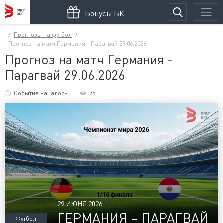
Бонусы БК
Прогнозы на футбол
Прогноз на матч Германия - Парагвай 29.06.2026
Прогноз на матч Германия -
Парагвай 29.06.2026
Событие началось
75
29 ИЮНЯ 2026
ГЕРМАНИЯ – ПАРАГВАЙ
Футбол