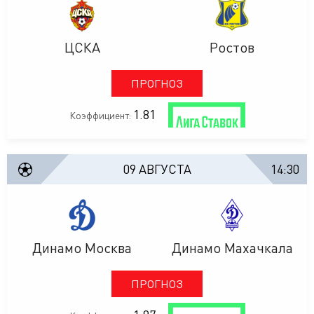
ЦСКА
Ростов
ПРОГНОЗ
1.81
Коэффициент:
09 АВГУСТА
14:30
Динамо Москва
Динамо Махачкала
ПРОГНОЗ