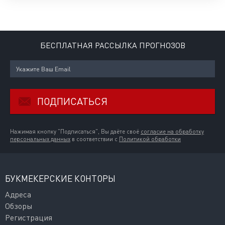
БЕСПЛАТНАЯ РАССЫЛКА ПРОГНОЗОВ
ПОДПИСАТЬСЯ
Нажимая кнопку "Подписаться", Вы даёте своё
согласие на обработку
персональных данных
в соответствии с
Политикой обработки
БУКМЕКЕРСКИЕ КОНТОРЫ
Адреса
Обзоры
Регистрация