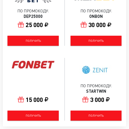
ПО ПРОМОКОДУ:
ПО ПРОМОКОДУ:
DEP25000
ONBON
25 000
30 000
ПОЛУЧИТЬ
ПОЛУЧИТЬ
ПО ПРОМОКОДУ:
STARTWIN
15 000
3 000
ПОЛУЧИТЬ
ПОЛУЧИТЬ