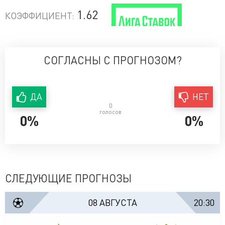
1.62
КОЭФФИЦИЕНТ:
СОГЛАСНЫ С ПРОГНОЗОМ?
ДА
НЕТ
0
голосов
0%
0%
СЛЕДУЮЩИЕ ПРОГНОЗЫ
08 АВГУСТА
20:30