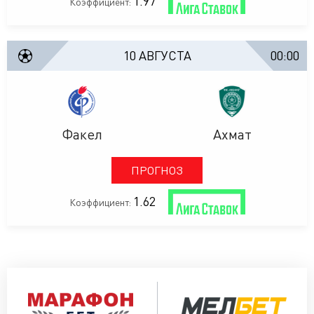
1.97
Коэффициент:
10 АВГУСТА
00:00
Факел
Ахмат
ПРОГНОЗ
1.62
Коэффициент: