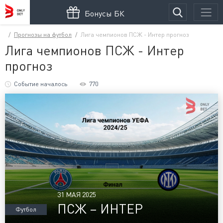
Бонусы БК
Прогнозы на футбол
Лига чемпионов ПСЖ - Интер прогноз
Лига чемпионов ПСЖ - Интер
прогноз
Событие началось
770
31 МАЯ 2025
ПСЖ – ИНТЕР
Футбол