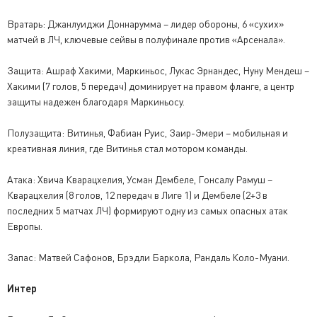
Вратарь: Джанлуиджи Доннарумма – лидер обороны, 6 «сухих»
матчей в ЛЧ, ключевые сейвы в полуфинале против «Арсенала».
Защита: Ашраф Хакими, Маркиньос, Лукас Эрнандес, Нуну Мендеш –
Хакими (7 голов, 5 передач) доминирует на правом фланге, а центр
защиты надежен благодаря Маркиньосу.
Полузащита: Витинья, Фабиан Руис, Заир-Эмери – мобильная и
креативная линия, где Витинья стал мотором команды.
Атака: Хвича Кварацхелия, Усман Дембеле, Гонсалу Рамуш –
Кварацхелия (8 голов, 12 передач в Лиге 1) и Дембеле (2+3 в
последних 5 матчах ЛЧ) формируют одну из самых опасных атак
Европы.
Запас: Матвей Сафонов, Брэдли Баркола, Рандаль Коло-Муани.
Интер