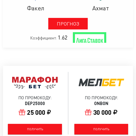
Факел
Ахмат
ПРОГНОЗ
1.62
Коэффициент:
ПО ПРОМОКОДУ:
ПО ПРОМОКОДУ:
DEP25000
ONBON
25 000
30 000
ПОЛУЧИТЬ
ПОЛУЧИТЬ