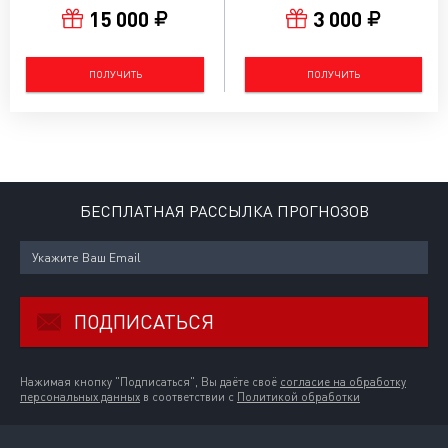
15 000
3 000
ПОЛУЧИТЬ
ПОЛУЧИТЬ
БЕСПЛАТНАЯ РАССЫЛКА ПРОГНОЗОВ
ПОДПИСАТЬСЯ
Нажимая кнопку "Подписаться", Вы даёте своё
согласие на обработку
персональных данных
в соответствии с
Политикой обработки