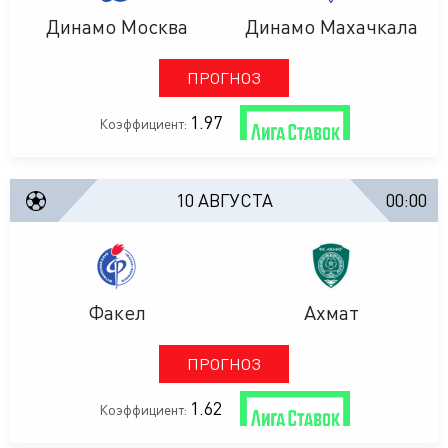
Динамо Москва
Динамо Махачкала
ПРОГНОЗ
1.97
Коэффициент:
10 АВГУСТА
00:00
Факел
Ахмат
ПРОГНОЗ
1.62
Коэффициент: