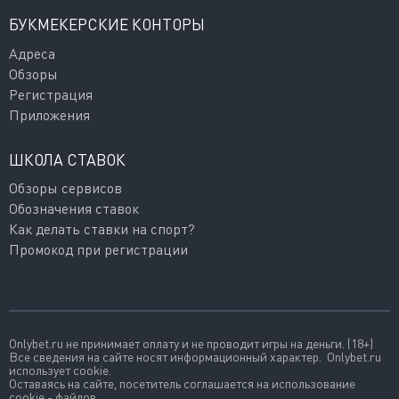
БУКМЕКЕРСКИЕ КОНТОРЫ
Адреса
Обзоры
Регистрация
Приложения
ШКОЛА СТАВОК
Обзоры сервисов
Обозначения ставок
Как делать ставки на спорт?
Промокод при регистрации
Onlybet.ru не принимает оплату и не проводит игры на деньги. (18+)
Все сведения на сайте носят информационный характер. Onlybet.ru
использует cookie.
Оставаясь на сайте, посетитель соглашается на использование
cookie - файлов.