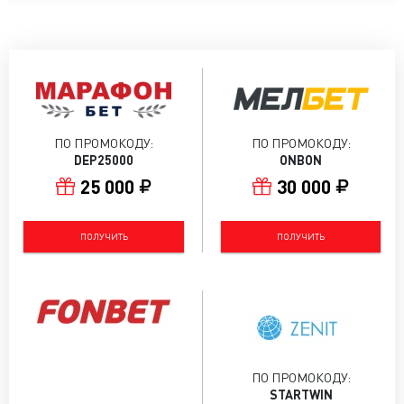
ПО ПРОМОКОДУ:
ПО ПРОМОКОДУ:
DEP25000
ONBON
25 000
30 000
ПОЛУЧИТЬ
ПОЛУЧИТЬ
ПО ПРОМОКОДУ:
STARTWIN