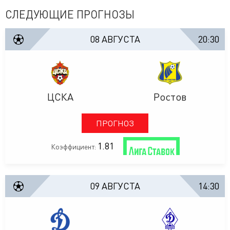
СЛЕДУЮЩИЕ ПРОГНОЗЫ
08 АВГУСТА
20:30
ЦСКА
Ростов
ПРОГНОЗ
1.81
Коэффициент:
09 АВГУСТА
14:30