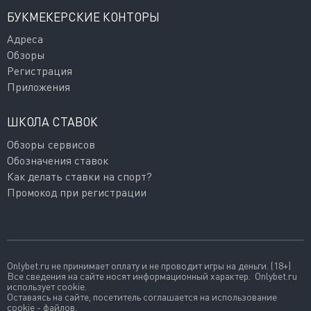
БУКМЕКЕРСКИЕ КОНТОРЫ
Адреса
Обзоры
Регистрация
Приложения
ШКОЛА СТАВОК
Обзоры сервисов
Обозначения ставок
Как делать ставки на спорт?
Промокод при регистрации
Onlybet.ru не принимает оплату и не проводит игры на деньги. (18+)
Все сведения на сайте носят информационный характер. Onlybet.ru
использует cookie.
Оставаясь на сайте, посетитель соглашается на использование
cookie - файлов.