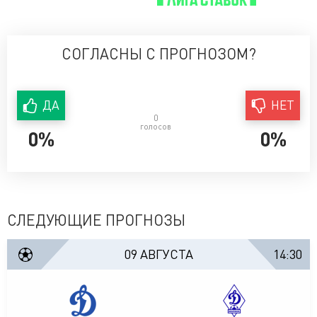
СОГЛАСНЫ С ПРОГНОЗОМ?
ДА
НЕТ
0
голосов
0%
0%
СЛЕДУЮЩИЕ ПРОГНОЗЫ
09 АВГУСТА
14:30