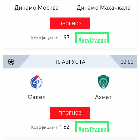
Динамо Москва
Динамо Махачкала
ПРОГНОЗ
1.97
Коэффициент:
10 АВГУСТА
00:00
Факел
Ахмат
ПРОГНОЗ
1.62
Коэффициент: