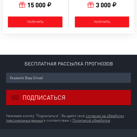
15 000
3 000
ПОЛУЧИТЬ
ПОЛУЧИТЬ
БЕСПЛАТНАЯ РАССЫЛКА ПРОГНОЗОВ
ПОДПИСАТЬСЯ
Нажимая кнопку "Подписаться", Вы даёте своё
согласие на обработку
персональных данных
в соответствии с
Политикой обработки