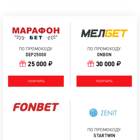
ПО ПРОМОКОДУ:
ПО ПРОМОКОДУ:
DEP25000
ONBON
25 000
30 000
ПОЛУЧИТЬ
ПОЛУЧИТЬ
ПО ПРОМОКОДУ:
STARTWIN