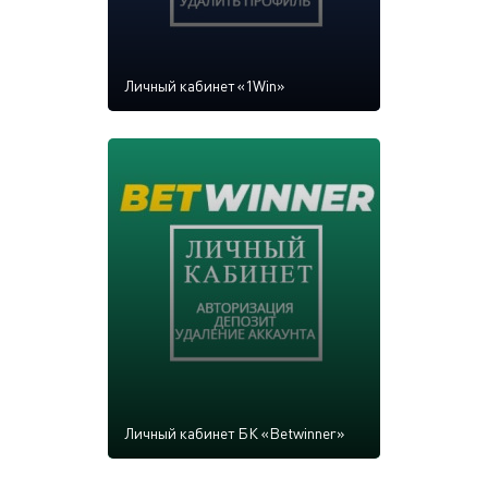
Личный кабинет «1Win»
Личный кабинет БК «Betwinner»