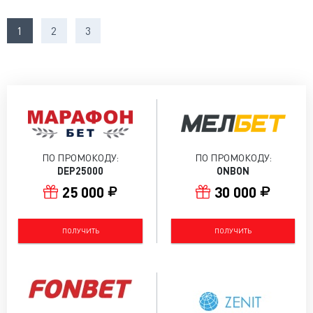
1
2
3
ПО ПРОМОКОДУ:
ПО ПРОМОКОДУ:
DEP25000
ONBON
25 000
30 000
ПОЛУЧИТЬ
ПОЛУЧИТЬ