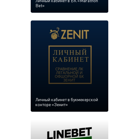
Личный кабинет в БК «Marathon
Bet»
Личный кабинет в букмекерской
конторе «Зенит»