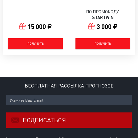
ПО ПРОМОКОДУ:
STARTWIN
15 000
3 000
ПОЛУЧИТЬ
ПОЛУЧИТЬ
БЕСПЛАТНАЯ РАССЫЛКА ПРОГНОЗОВ
ПОДПИСАТЬСЯ